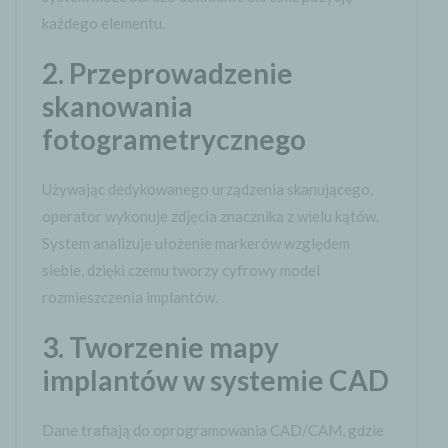
każdego elementu.
2. Przeprowadzenie
skanowania
fotogrametrycznego
Używając dedykowanego urządzenia skanującego,
operator wykonuje zdjęcia znacznika z wielu kątów.
System analizuje ułożenie markerów względem
siebie, dzięki czemu tworzy cyfrowy model
rozmieszczenia implantów.
3. Tworzenie mapy
implantów w systemie CAD
Dane trafiają do oprogramowania CAD/CAM, gdzie