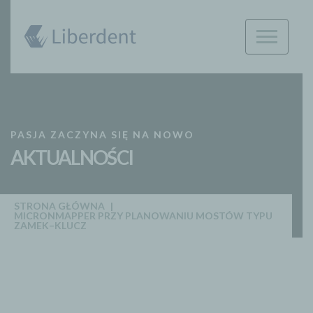
PASJA ZACZYNA SIĘ NA NOWO
AKTUALNOŚCI
STRONA GŁÓWNA
MICRONMAPPER PRZY PLANOWANIU MOSTÓW TYPU
ZAMEK–KLUCZ